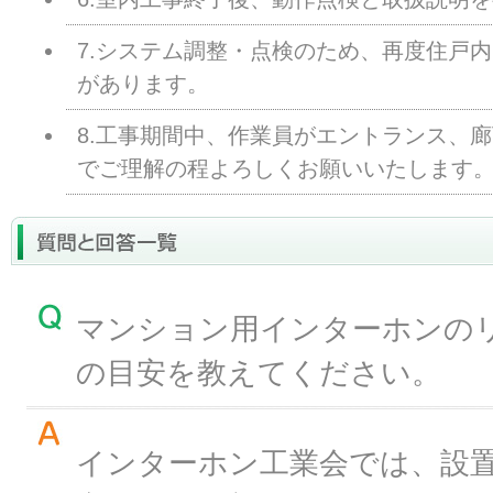
7.システム調整・点検のため、再度住戸
があります。
8.工事期間中、作業員がエントランス、
でご理解の程よろしくお願いいたします
マンション用インターホンの
の目安を教えてください。
インターホン工業会では、設置