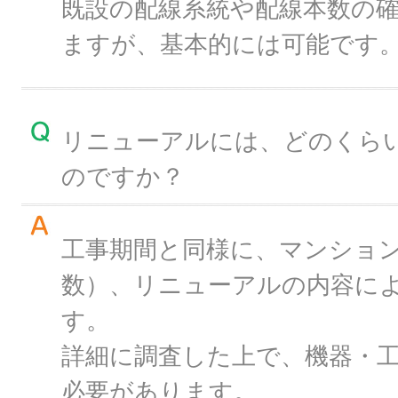
既設の配線系統や配線本数の
ますが、基本的には可能です
リニューアルには、どのくら
のですか？
工事期間と同様に、マンショ
数）、リニューアルの内容に
す。
詳細に調査した上で、機器・
必要があります。