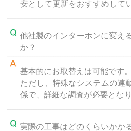
安として更新をおすすめして
他社製のインターホンに変え
か？
基本的にお取替えは可能です
ただし、特殊なシステムの連
係で、詳細な調査が必要とな
実際の工事はどのくらいかか