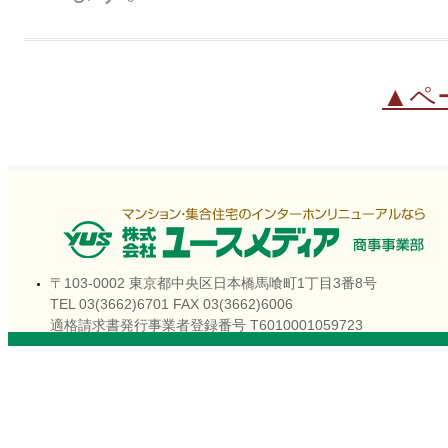
▲ペ
〒103-0002 東京都中央区日本橋馬喰町1丁目3番8号
TEL 03(3662)6701 FAX 03(3662)6006
適格請求書発行事業者登録番号 T6010001059723