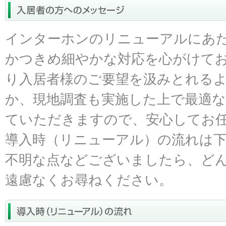
インターホンのリニューアルにあ
かつきめ細やかな対応を心がけて
り入居者様のご要望を汲みとれる
か、現地調査も実施した上で最適
ていただきますので、安心してお
導入時（リニューアル）の流れは
不明な点などございましたら、ど
遠慮なくお尋ねください。