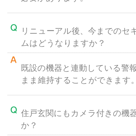
リニューアル後、今までのセ
ムはどうなりますか？
既設の機器と連動している警
まま維持することができます
住戸玄関にもカメラ付きの機
か？