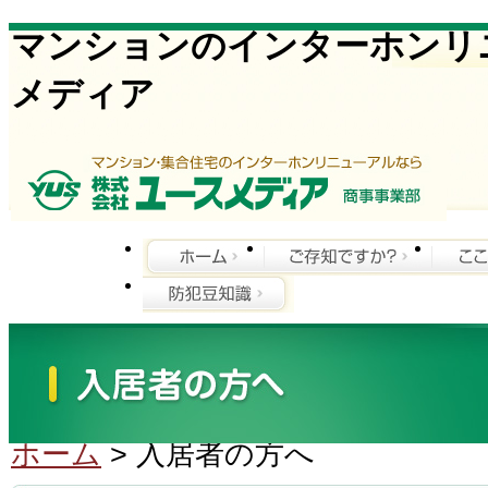
マンションのインターホンリ
メディア
ホーム
> 入居者の方へ