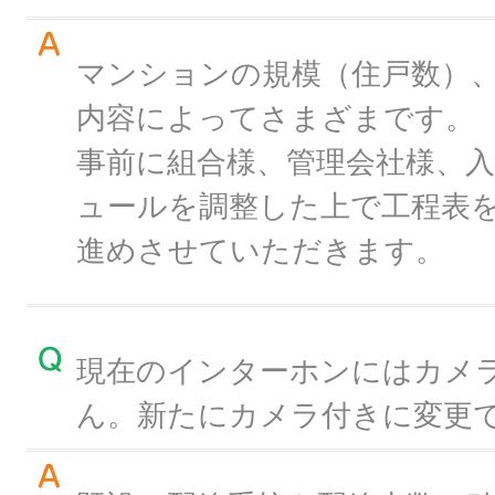
マンションの規模（住戸数）
内容によってさまざまです。
事前に組合様、管理会社様、
ュールを調整した上で工程表
進めさせていただきます。
現在のインターホンにはカメ
ん。新たにカメラ付きに変更